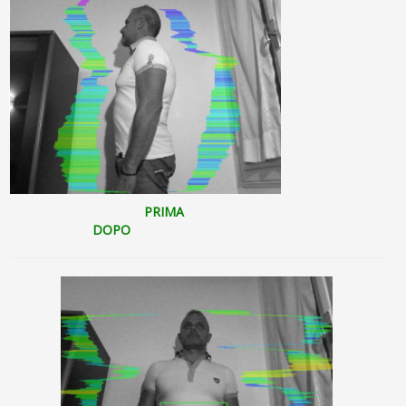
PRIMA
DOPO