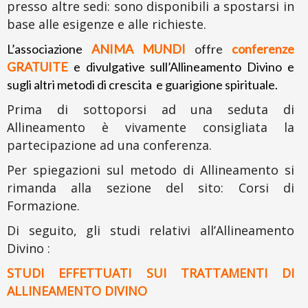
presso altre sedi: sono disponibili a spostarsi in
base alle esigenze e alle richieste.
L’associazione
ANIMA MUNDI
offre
conferenze
GRATUITE
e divulgative sull’Allineamento Divino e
sugli altri metodi di crescita e guarigione spirituale.
Prima di sottoporsi ad una seduta di
Allineamento è vivamente consigliata la
partecipazione ad una conferenza.
Per spiegazioni sul metodo di Allineamento si
rimanda alla sezione del sito: Corsi di
Formazione.
Di seguito, gli studi relativi all’Allineamento
Divino :
STUDI EFFETTUATI SUI TRATTAMENTI DI
ALLINEAMENTO DIVINO