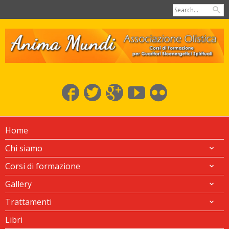
Home
Chi siamo
Corsi di formazione
Gallery
Trattamenti
Libri