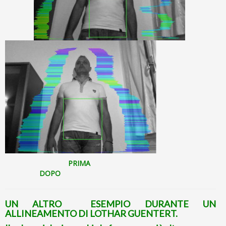
PRIMA
DOPO
UN ALTRO ESEMPIO DURANTE UN
ALLINEAMENTO DI LOTHAR GUENTERT.