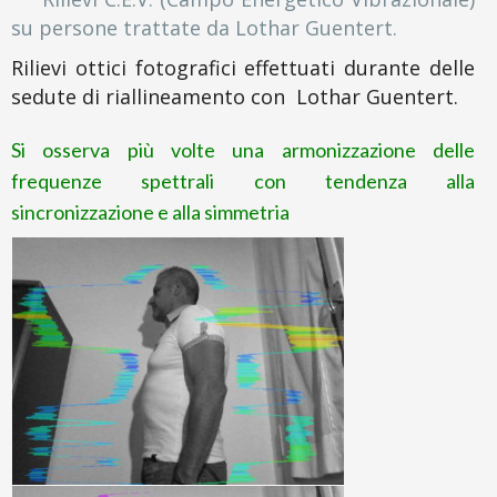
su persone trattate da Lothar Guentert.
Rilievi ottici fotografici effettuati durante delle
sedute di riallineamento con Lothar Guentert.
Si osserva più volte una armonizzazione delle
frequenze spettrali con tendenza alla
sincronizzazione e alla simmetria