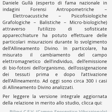
Daniele Gullà (esperto di fama nazionale in
indagini Forensi Antropometriche –
Elettroacustiche – Psicofisiologiche
Grafologiche – Balistiche – Micro-biologiche)
attraverso l’utilizzo di sofisticate
apparecchiature ha potuto effettuare delle
particolari misurazioni durante lo svolgimento
dell’Allineamento Divino. In particolare, ha
misurato il cambiamento del campo
elettromagnetico dell’individuo, dell’emissione
di bio-fotoni dell’organismo, dell’ossigenazione
dei tessuti prima e dopo l’attivazione
dell’Allineamento. Ad oggi sono circa 300 i casi
di Allineamento Divino analizzati.
Per leggere la versione integrale aggiornata
della relazione in merito allo studio, clicca qui:
Rilievi C.E.V. (Campo Energetico Vibrazionale)