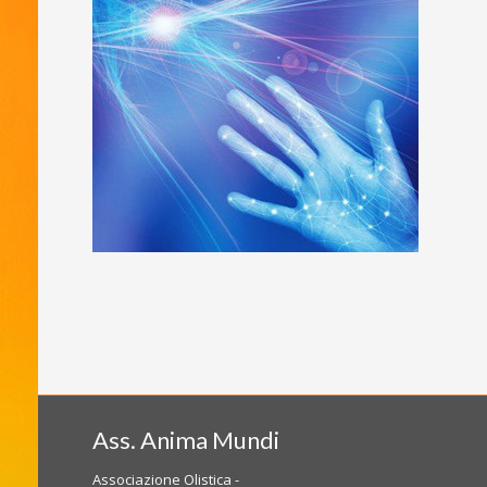
Ass. Anima Mundi
Associazione Olistica -