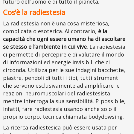
futuro dell’uomo e di tutto il pianeta.
Cos’è la radiestesia
La radiestesia non è una cosa misteriosa,
complicata o esoterica. Al contrario,
è la
capacità che ogni essere umano ha di ascoltare
se stesso e l’ambiente in cui vive
. La radiestesia
ci permette di percepire e di valutare il mondo
di informazioni ed energie invisibili che ci
circonda. Utilizza per le sue indagini bacchette,
piastre, pendoli di tutti i tipi, tutti strumenti
che servono esclusivamente ad amplificare le
reazioni neuromuscolari del radiestesista
mentre interroga la sua sensibilità. E’ possibile,
infatti, fare radiestesia usando anche solo il
proprio corpo, tecnica chiamata bodydowsing.
La ricerca radiestesica può essere usata per