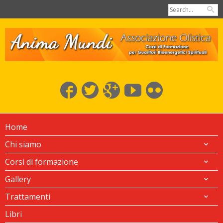
Home
Chi siamo
Corsi di formazione
Gallery
Trattamenti
Libri