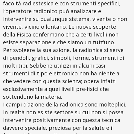
facoltà radiestesica e con strumenti specifici,
l’operatore radionico può analizzare e
intervenire su qualunque sistema, vivente o non
vivente, vicino o lontano. Le nuove scoperte
della Fisica confermano che a certi livelli non
esiste separazione e che siamo un tutt’uno.
Per svolgere la sua azione, la radionica si serve
di pendoli, grafici, simboli, forme, strumenti di
molti tipi. Sebbene utilizzi in alcuni casi
strumenti di tipo elettronico non ha niente a
che vedere con questa scienza; opera infatti
esclusivamente a quei livelli pre-fisici che
sottendono la materia.
I campi d’azione della radionica sono molteplici.
In realtà non esiste settore su cui non si possa
intervenire positivamente con questa tecnica
davvero speciale, preziosa per la salute e il