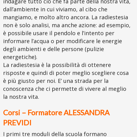
indagare tutto ciò che fa parte della nostra vita,
dall’ambiente in cui viviamo, al cibo che
mangiamo, e molto altro ancora. La radiestesia
non è solo analisi, ma anche azione: ad esempio,
è possibile usare il pendolo e l’intento per
informare l’acqua o per modificare le energie
degli ambienti e delle persone (pulizie
energetiche).
La radiestesia è la possibilità di ottenere
risposte e quindi di poter meglio scegliere cosa
è più giusto per noi. E’ una strada per la
conoscenza che ci permette di vivere al meglio
la nostra vita.
Corsi – Formatore ALESSANDRA
PREVIDI
I primi tre moduli
della scuola formano