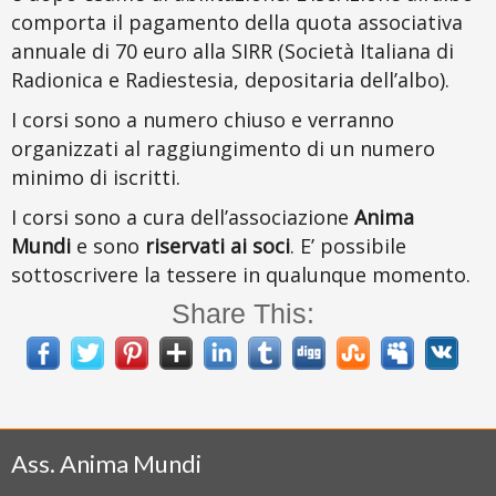
comporta il pagamento della quota associativa
annuale di 70 euro alla SIRR (Società Italiana di
Radionica e Radiestesia, depositaria dell’albo).
I corsi sono a numero chiuso e verranno
organizzati al raggiungimento di un numero
minimo di iscritti.
I corsi sono a cura dell’associazione
Anima
Mundi
e sono
riservati ai soci
. E’ possibile
sottoscrivere la tessere in qualunque momento.
Share This:
Ass. Anima Mundi