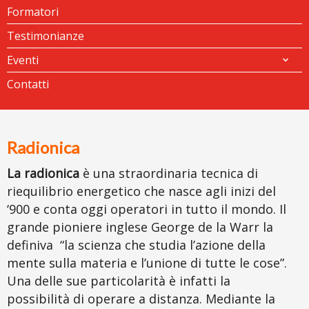
Formatori
Testimonianze
Eventi
Contatti
Radionica
La
radionica
è una straordinaria tecnica di
riequilibrio energetico che nasce agli inizi del
‘900 e conta oggi operatori in tutto il mondo. Il
grande pioniere inglese George de la Warr la
definiva “
la scienza che studia l’azione della
mente sulla materia e l’unione di tutte le cose
”.
Una delle sue particolarità è infatti la
possibilità di operare a distanza. Mediante la