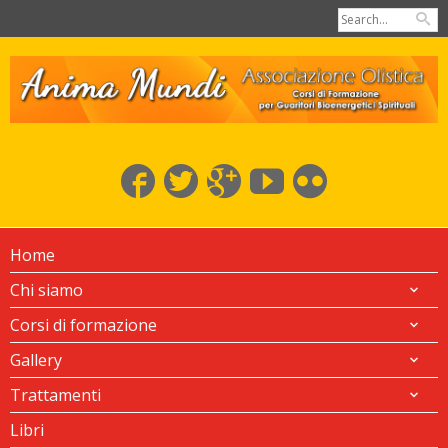
Home
Chi siamo
Corsi di formazione
Gallery
Trattamenti
Libri