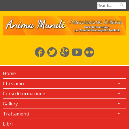
Home
Chi siamo
Corsi di formazione
Gallery
Trattamenti
Libri