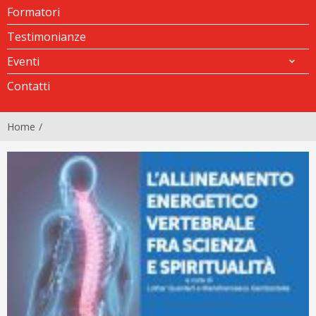
Formatori
Testimonianze
Eventi
Contatti
Home