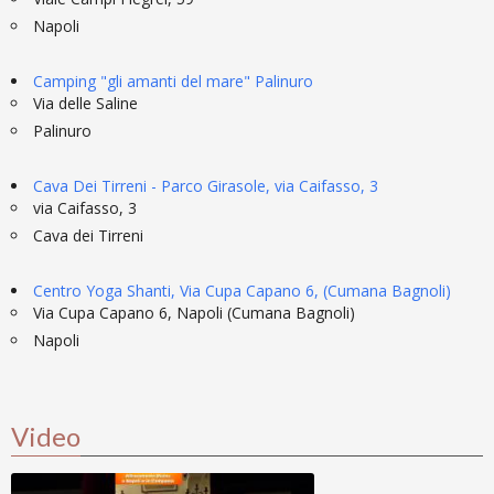
Napoli
Camping "gli amanti del mare" Palinuro
Via delle Saline
Palinuro
Cava Dei Tirreni - Parco Girasole, via Caifasso, 3
via Caifasso, 3
Cava dei Tirreni
Centro Yoga Shanti, Via Cupa Capano 6, (Cumana Bagnoli)
Via Cupa Capano 6, Napoli (Cumana Bagnoli)
Napoli
Video