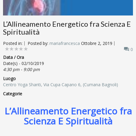
L’Allineamento Energetico fra Scienza E
Spiritualità
Posted in:
Posted by:
mariafrancesca
Ottobre 2, 2019
0
Data / Ora
Date(s) - 02/10/2019
4:30 pm - 9:00 pm
Luogo
Centro Yoga Shanti, Via Cupa Capano 6, (Cumana Bagnoli)
Categorie
L’Allineamento Energetico fra
Scienza E Spiritualità