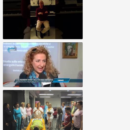
Allineamento Divino - Claudio
Allineamento Divino Napoli