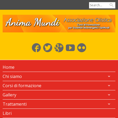
Home
Chi siamo
Corsi di formazione
Gallery
Trattamenti
Libri