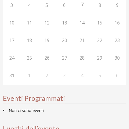
7
3
4
5
6
8
9
10
11
12
13
14
15
16
17
18
19
20
21
22
23
24
25
26
27
28
29
30
31
1
2
3
4
5
6
Eventi Programmati
Non ci sono eventi
Luoghi dell’evento