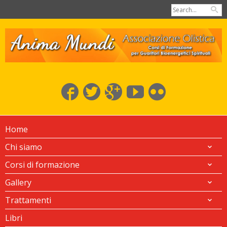
Home
Chi siamo
Corsi di formazione
Gallery
Trattamenti
Libri