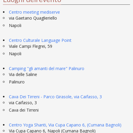
Centro meeting mediserve
via Gaetano Quaglieriello
Napoli
Centro Culturale Language Point
Viale Campi Flegrei, 59
Napoli
Camping "gli amanti del mare" Palinuro
Via delle Saline
Palinuro
Cava Dei Tirreni - Parco Girasole, via Caifasso, 3
via Caifasso, 3
Cava dei Tirreni
Centro Yoga Shanti, Via Cupa Capano 6, (Cumana Bagnoli)
Via Cupa Capano 6, Napoli (Cumana Bagnoli)