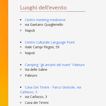
Luoghi dell’evento
Centro meeting mediserve
via Gaetano Quaglieriello
Napoli
Centro Culturale Language Point
Viale Campi Flegrei, 59
Napoli
Camping "gli amanti del mare" Palinuro
Via delle Saline
Palinuro
Cava Dei Tirreni - Parco Girasole, via
Caifasso, 3
via Caifasso, 3
Cava dei Tirreni