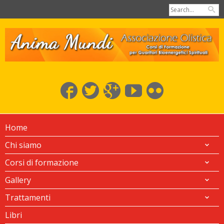
Home
Chi siamo
Corsi di formazione
Gallery
Trattamenti
Libri