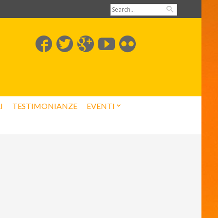
I
TESTIMONIANZE
EVENTI