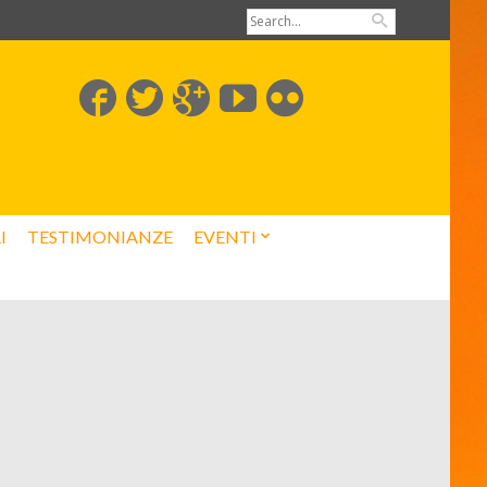
I
TESTIMONIANZE
EVENTI