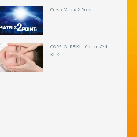
Corso Matrix-2-Point
CORSI DI REIKI – Che cos’è il
REIKI