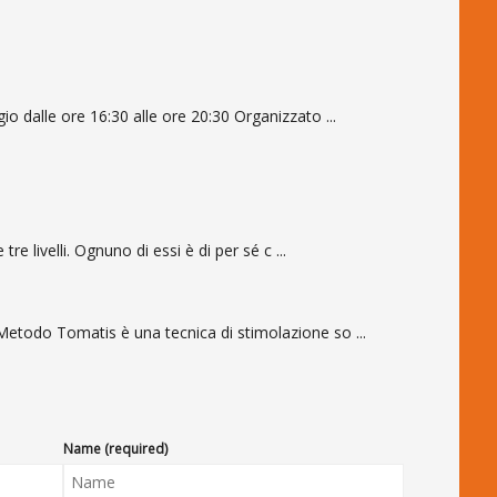
 dalle ore 16:30 alle ore 20:30 Organizzato ...
e livelli. Ognuno di essi è di per sé c ...
todo Tomatis è una tecnica di stimolazione so ...
Name (required)