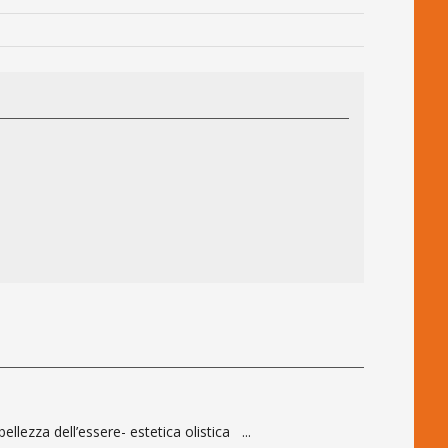
zza dell’essere- estetica olistica ...