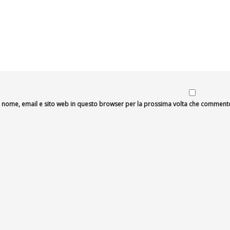
io nome, email e sito web in questo browser per la prossima volta che comment