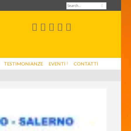
TESTIMONIANZE
EVENTI
CONTATTI