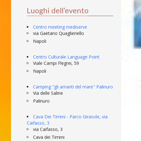
Luoghi dell’evento
Centro meeting mediserve
via Gaetano Quaglieriello
Napoli
Centro Culturale Language Point
Viale Campi Flegrei, 59
Napoli
Camping "gli amanti del mare" Palinuro
Via delle Saline
Palinuro
Cava Dei Tirreni - Parco Girasole, via
Caifasso, 3
via Caifasso, 3
Cava dei Tirreni