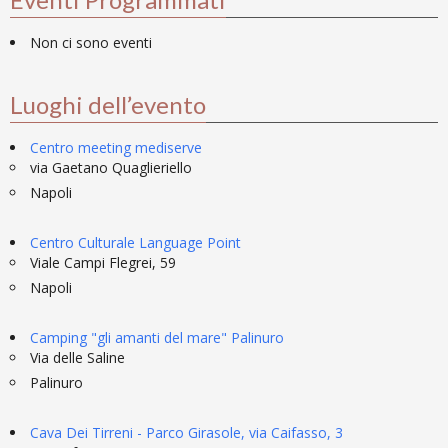
Non ci sono eventi
Luoghi dell’evento
Centro meeting mediserve
via Gaetano Quaglieriello
Napoli
Centro Culturale Language Point
Viale Campi Flegrei, 59
Napoli
Camping "gli amanti del mare" Palinuro
Via delle Saline
Palinuro
Cava Dei Tirreni - Parco Girasole, via Caifasso, 3