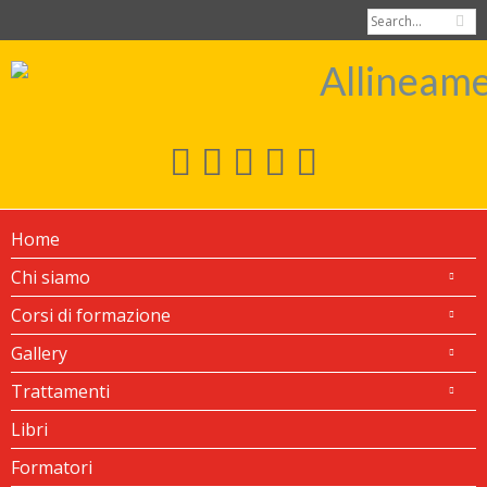
Home
Chi siamo
Corsi di formazione
Gallery
Trattamenti
Libri
Formatori