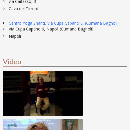
via Caifasso, 3
Cava dei Tirreni
Centro Yoga Shanti, Via Cupa Capano 6, (Cumana Bagnoli)
Via Cupa Capano 6, Napoli (Cumana Bagnoli)
Napoli
Video