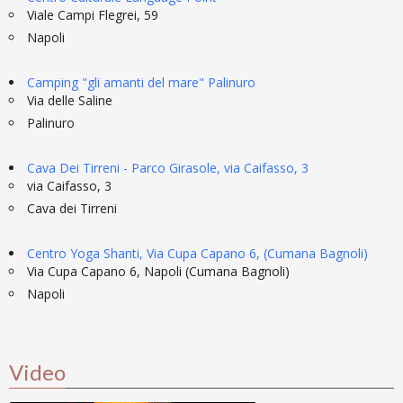
Viale Campi Flegrei, 59
Napoli
Camping "gli amanti del mare" Palinuro
Via delle Saline
Palinuro
Cava Dei Tirreni - Parco Girasole, via Caifasso, 3
via Caifasso, 3
Cava dei Tirreni
Centro Yoga Shanti, Via Cupa Capano 6, (Cumana Bagnoli)
Via Cupa Capano 6, Napoli (Cumana Bagnoli)
Napoli
Video