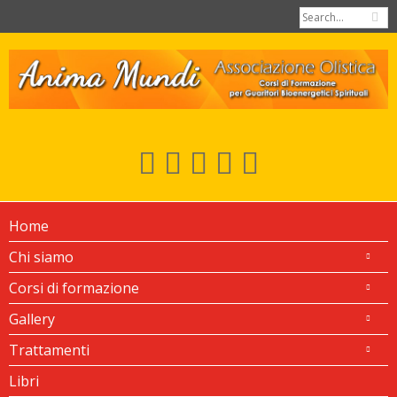
Home
Chi siamo
Corsi di formazione
Gallery
Trattamenti
Libri