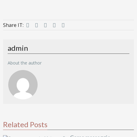
Share IT:
admin
About the author
Related Posts