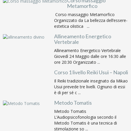
Corso massaggio
Metamorfico
Corso massaggio Metamorfico
Organizzato da La bellezza dell’essere-
estetica olistica ...
Allineamento Energetico
Vertebrale
Allineamento Energetico Vertebrale
Giovedì 24 Maggio dalle ore 16:30 alle
ore 20:30 Organizzato ...
Corso 1 livello Reiki Usui – Napoli
Il Reiki tradizionale insegnato da Mikao
Usui prevede tre livelli. Ognuno di essi
è di per sé c ...
Metodo Tomatis
Metodo Tomatis
L’Audiopsicofonologia secondo il
Metodo Tomatis è una tecnica di
stimolazione so ...